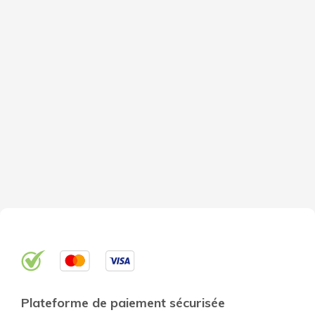
Plateforme de paiement sécurisée