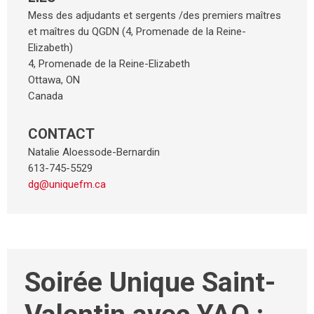
Mess des adjudants et sergents /des premiers maîtres
et maîtres du QGDN (4, Promenade de la Reine-
Elizabeth)
4, Promenade de la Reine-Elizabeth
Ottawa
,
ON
Canada
CONTACT
Natalie Aloessode-Bernardin
613-745-5529
dg@uniquefm.ca
Soirée Unique Saint-