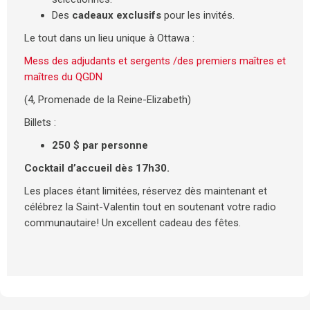
Des
cadeaux exclusifs
pour les invités.
Le tout dans un lieu unique à Ottawa :
Mess des adjudants et sergents /des premiers maîtres et
maîtres du QGDN
(4, Promenade de la Reine-Elizabeth)
Billets :
250 $ par personne
Cocktail d’accueil dès 17h30.
Les places étant limitées, réservez dès maintenant et
célébrez la Saint-Valentin tout en soutenant votre radio
communautaire! Un excellent cadeau des fêtes.