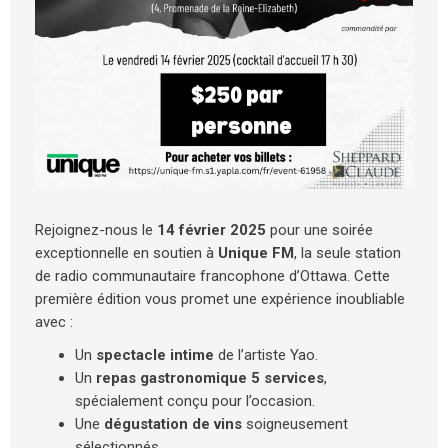
Rejoignez-nous le
14 février 2025
pour une soirée
exceptionnelle en soutien à
Unique FM
, la seule station
de radio communautaire francophone d’Ottawa. Cette
première édition vous promet une expérience inoubliable
avec :
Un
spectacle intime
de l’artiste Yao.
Un
repas gastronomique 5 services
,
spécialement conçu pour l’occasion.
Une
dégustation de vins
soigneusement
sélectionnés.