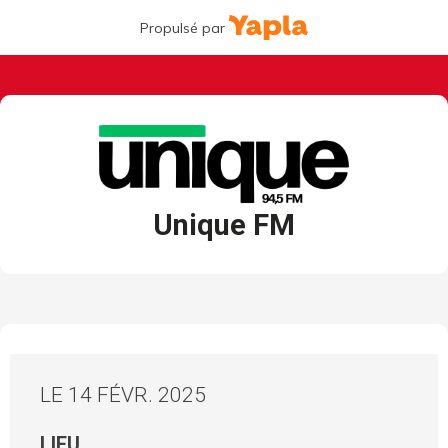
Propulsé par
Unique FM
LE 14 FÉVR. 2025
LIEU