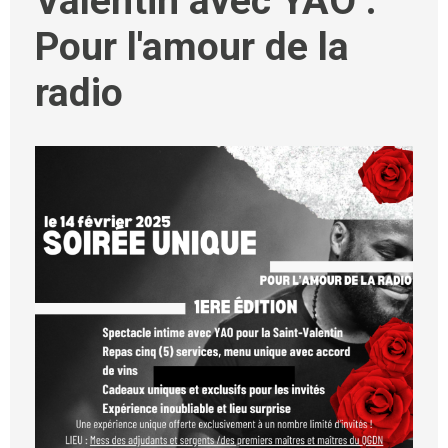
Valentin avec YAO :
Pour l'amour de la
radio